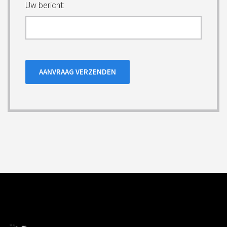
Uw bericht: