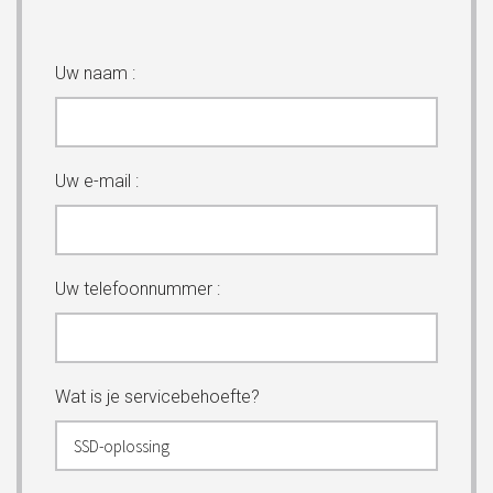
Uw naam :
Uw e-mail :
Uw telefoonnummer :
Wat is je servicebehoefte?