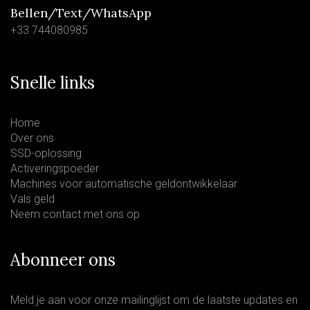
Bellen/Text/WhatsApp
+33 744080985
Snelle links
Home
Over ons
SSD-oplossing
Activeringspoeder
Machines voor automatische geldontwikkelaar
Vals geld
Neem contact met ons op
Abonneer ons
Meld je aan voor onze mailinglijst om de laatste updates en