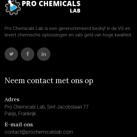
Pro Chemicals Lab is een gerenommeerd bedrijf in de VS en
levert chemische oplossingen en vals geld van hoge kwaliteit.
Neem contact met ons op
Adres
Pro Chemicals Lab, Sint-Jacobslaan 77
Parijs, Frankrijk
E-mail ons
contact@prochemicalslab.com