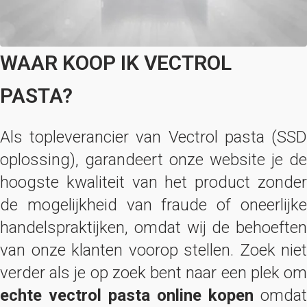
WAAR KOOP IK VECTROL
PASTA?
Als topleverancier van Vectrol pasta (SSD
oplossing), garandeert onze website je de
hoogste kwaliteit van het product zonder
de mogelijkheid van fraude of oneerlijke
handelspraktijken, omdat wij de behoeften
van onze klanten voorop stellen. Zoek niet
verder als je op zoek bent naar een plek om
echte vectrol pasta online kopen
omdat