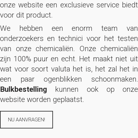
onze website een exclusieve service biedt
voor dit product.
We hebben een enorm team van
onderzoekers en technici voor het testen
van onze chemicaliën. Onze chemicaliën
zijn 100% puur en echt. Het maakt niet uit
wat voor soort valuta het is, het zal het in
een paar ogenblikken schoonmaken.
Bulkbestelling
kunnen ook op onze
website worden geplaatst.
NU AANVRAGEN!