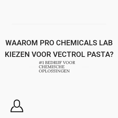
WAAROM PRO CHEMICALS LAB
KIEZEN VOOR VECTROL PASTA?
#1 BEDRIJF VOOR
CHEMISCHE
OPLOSSINGEN