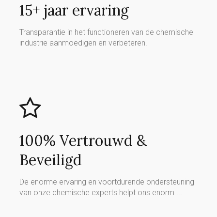
15+ jaar ervaring
Transparantie in het functioneren van de chemische
industrie aanmoedigen en verbeteren.
100% Vertrouwd &
Beveiligd
De enorme ervaring en voortdurende ondersteuning
van onze chemische experts helpt ons enorm ...