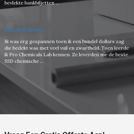
bevlekte bankbiljetten ...
Mike Rick Grimes
Ik was erg gespannen toen ik een bundel dollars zag
die bedekt was met veel vuil en zwartheid. Toen leerde
ik Pro Chemicals Lab kennen. Ze leverden me de beste
SSD chemische ...