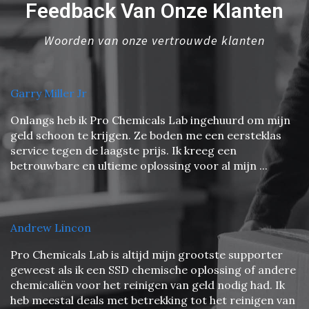
Feedback Van Onze Klanten
Woorden van onze vertrouwde klanten
Garry Miller Jr
Onlangs heb ik Pro Chemicals Lab ingehuurd om mijn
geld schoon te krijgen. Ze boden me een eersteklas
service tegen de laagste prijs. Ik kreeg een
betrouwbare en ultieme oplossing voor al mijn ...
Andrew Lincon
Pro Chemicals Lab is altijd mijn grootste supporter
geweest als ik een SSD chemische oplossing of andere
chemicaliën voor het reinigen van geld nodig had. Ik
heb meestal deals met betrekking tot het reinigen van