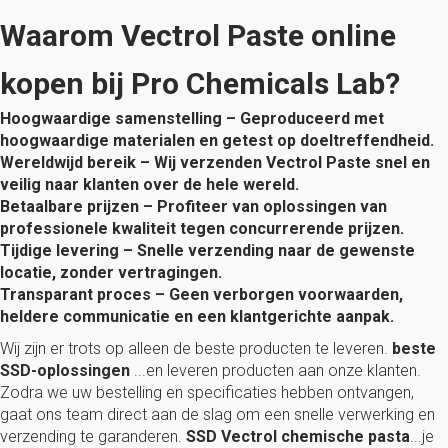
Waarom Vectrol Paste online
kopen bij Pro Chemicals Lab?
Hoogwaardige samenstelling – Geproduceerd met
hoogwaardige materialen en getest op doeltreffendheid.
Wereldwijd bereik – Wij verzenden Vectrol Paste snel en
veilig naar klanten over de hele wereld.
Betaalbare prijzen – Profiteer van oplossingen van
professionele kwaliteit tegen concurrerende prijzen.
Tijdige levering – Snelle verzending naar de gewenste
locatie, zonder vertragingen.
Transparant proces – Geen verborgen voorwaarden,
heldere communicatie en een klantgerichte aanpak.
Wij zijn er trots op alleen de beste producten te leveren.
beste
SSD-oplossingen
...en leveren producten aan onze klanten.
Zodra we uw bestelling en specificaties hebben ontvangen,
gaat ons team direct aan de slag om een ​​snelle verwerking en
verzending te garanderen.
SSD Vectrol chemische pasta
...je