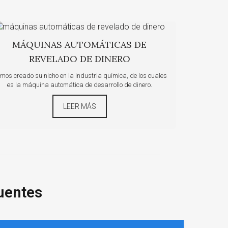
MÁQUINAS AUTOMÁTICAS DE
REVELADO DE DINERO
mos creado su nicho en la industria química, de los cuales
es la máquina automática de desarrollo de dinero.
LEER MÁS
uentes