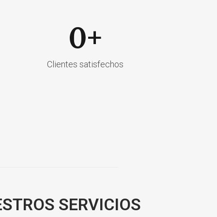
0
+
Clientes satisfechos
ESTROS SERVICIOS