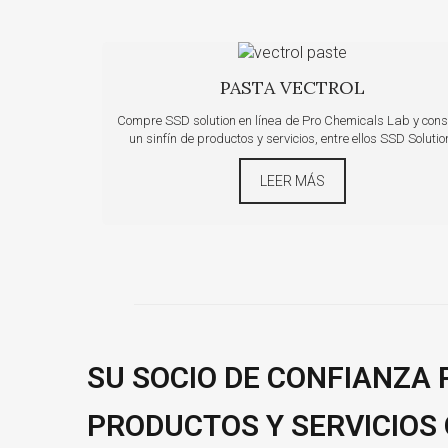
PASTA VECTROL
Compre SSD solution en línea de Pro Chemicals Lab y con
un sinfín de productos y servicios, entre ellos SSD Solutio
LEER MÁS
SU SOCIO DE CONFIANZA
PRODUCTOS Y SERVICIOS