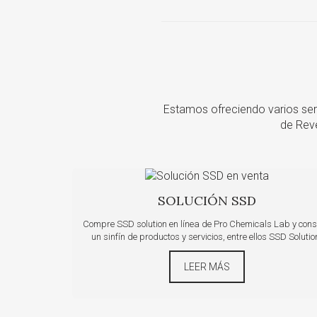
Estamos ofreciendo varios ser
de Reve
SOLUCIÓN SSD
Compre SSD solution en línea de Pro Chemicals Lab y con
un sinfín de productos y servicios, entre ellos SSD Solutio
LEER MÁS