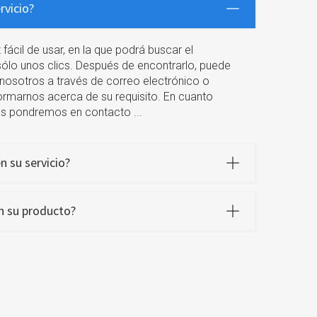
rvicio?
fácil de usar, en la que podrá buscar el
ólo unos clics. Después de encontrarlo, puede
nosotros a través de correo electrónico o
rmarnos acerca de su requisito. En cuanto
os pondremos en contacto ...
n su servicio?
n su producto?