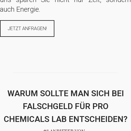
auch Energie.
JETZT ANFRAGEN!
WARUM SOLLTE MAN SICH BEI
FALSCHGELD FÜR PRO
CHEMICALS LAB ENTSCHEIDEN?