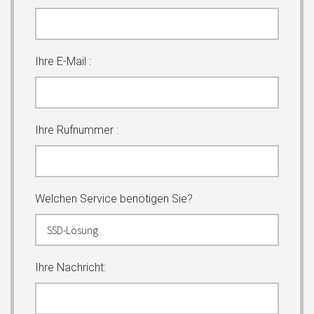
Ihre E-Mail :
Ihre Rufnummer :
Welchen Service benötigen Sie?
Ihre Nachricht: