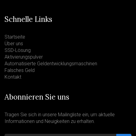
Schnelle Links
Startseite
Über uns
SSD-Lösung
Aktivierungspulver
Automatisierte Geldentwicklungsmaschinen
Falsches Geld
Kontakt
Abonnieren Sie uns
Tragen Sie sich in unsere Mailingliste ein, um aktuelle
Informationen und Neuigkeiten zu erhalten.