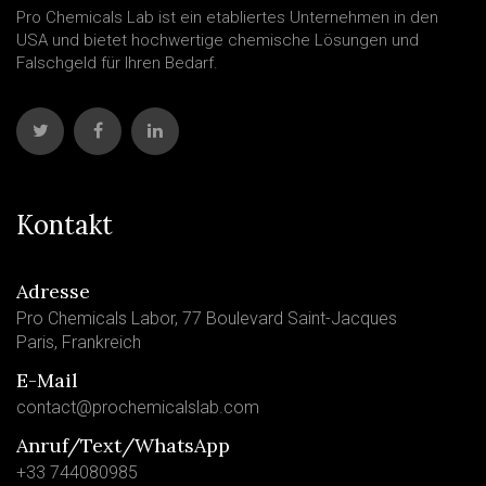
Pro Chemicals Lab ist ein etabliertes Unternehmen in den
USA und bietet hochwertige chemische Lösungen und
Falschgeld für Ihren Bedarf.
Kontakt
Adresse
Pro Chemicals Labor, 77 Boulevard Saint-Jacques
Paris, Frankreich
E-Mail
contact@prochemicalslab.com
Anruf/Text/WhatsApp
+33 744080985