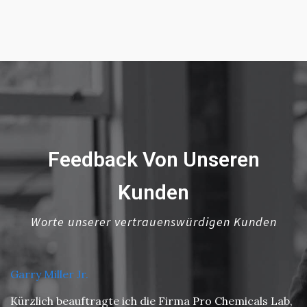
Feedback Von Unseren
Kunden
Worte unserer vertrauenswürdigen Kunden
Garry Miller Jr.
Kürzlich beauftragte ich die Firma Pro Chemicals Lab,