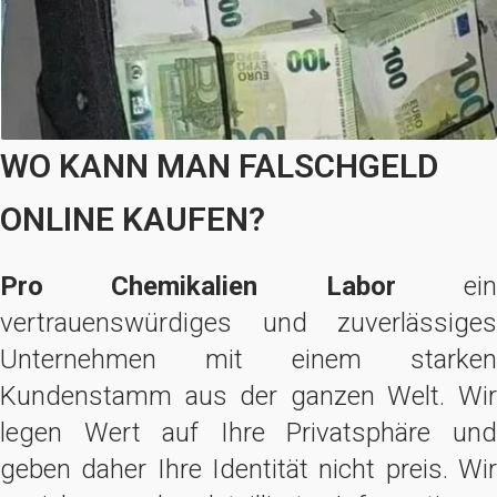
WO KANN MAN FALSCHGELD
ONLINE KAUFEN?
Pro Chemikalien Labor
ei
vertrauenswürdiges und zuverlässiges
Unternehmen mit einem starken
Kundenstamm aus der ganzen Welt. Wir
legen Wert auf Ihre Privatsphäre und
geben daher Ihre Identität nicht preis. Wir