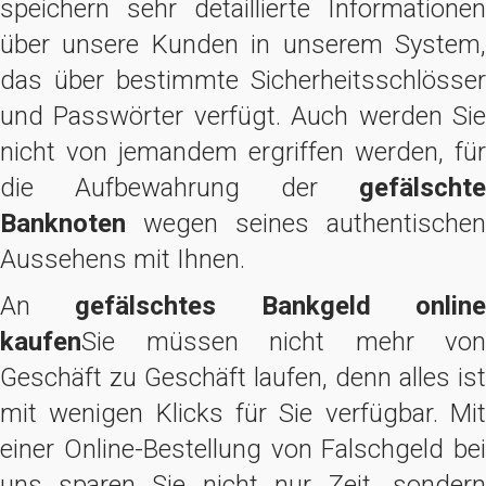
speichern sehr detaillierte Informationen
über unsere Kunden in unserem System,
das über bestimmte Sicherheitsschlösser
und Passwörter verfügt. Auch werden Sie
nicht von jemandem ergriffen werden, für
die Aufbewahrung der
gefälschte
Banknoten
wegen seines authentischen
Aussehens mit Ihnen.
An
gefälschtes Bankgeld onlin
kaufen
Sie müssen nicht mehr von
Geschäft zu Geschäft laufen, denn alles ist
mit wenigen Klicks für Sie verfügbar. Mit
einer Online-Bestellung von Falschgeld bei
uns sparen Sie nicht nur Zeit, sondern