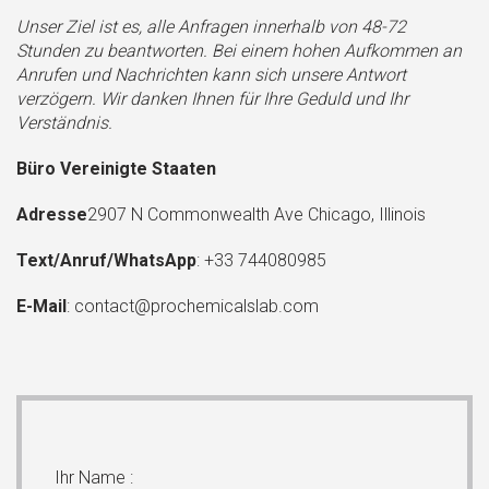
Unser Ziel ist es, alle Anfragen innerhalb von 48-72
Stunden zu beantworten. Bei einem hohen Aufkommen an
Anrufen und Nachrichten kann sich unsere Antwort
verzögern. Wir danken Ihnen für Ihre Geduld und Ihr
Verständnis.
Büro Vereinigte Staaten
Adresse
2907 N Commonwealth Ave Chicago, Illinois
Text/Anruf/WhatsApp
: +33 744080985
E-Mail
:
contact@prochemicalslab.com
Ihr Name :