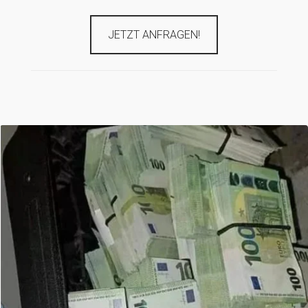
JETZT ANFRAGEN!