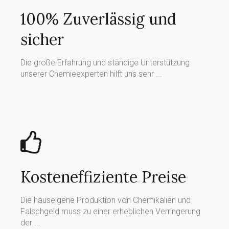
100% Zuverlässig und
sicher
Die große Erfahrung und ständige Unterstützung
unserer Chemieexperten hilft uns sehr ...
Kosteneffiziente Preise
Die hauseigene Produktion von Chemikalien und
Falschgeld muss zu einer erheblichen Verringerung
der ...