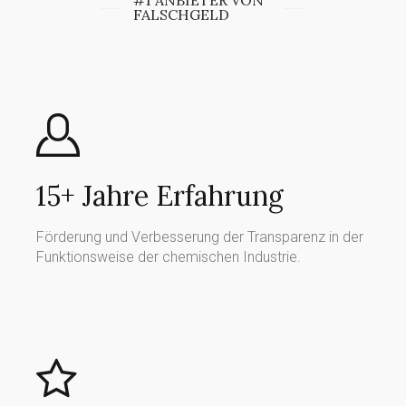
#1 ANBIETER VON
FALSCHGELD
15+ Jahre Erfahrung
Förderung und Verbesserung der Transparenz in der
Funktionsweise der chemischen Industrie.